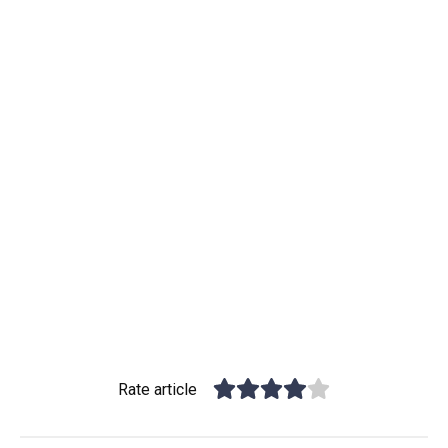
Rate article