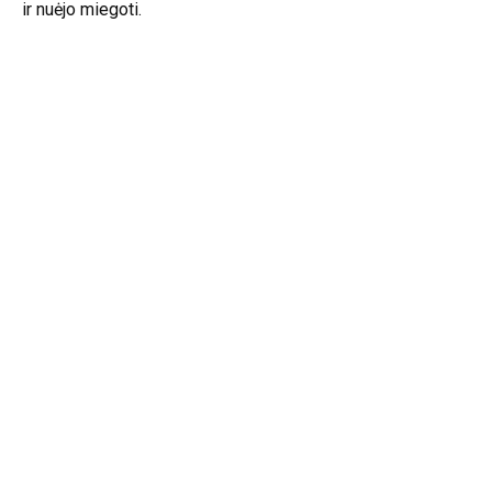
ir nuėjo miegoti.