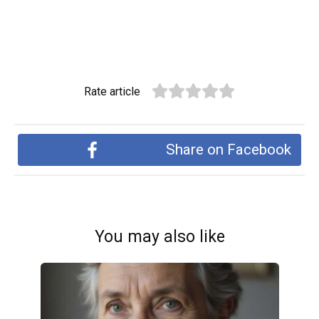
Rate article
Share on Facebook
You may also like