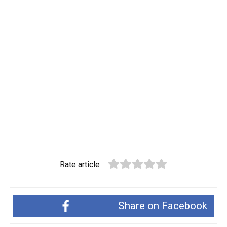
Rate article
Share on Facebook