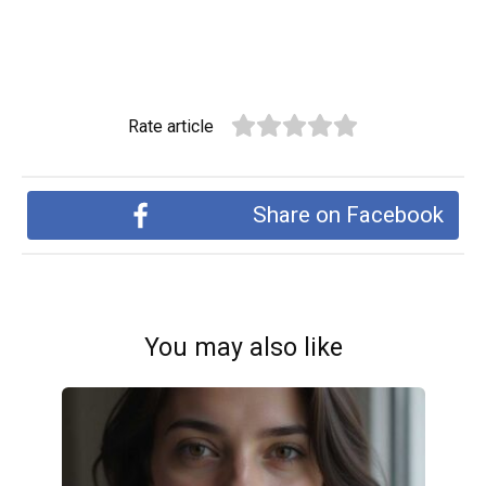
Rate article
Share on Facebook
You may also like