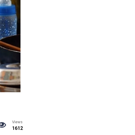
Views
1612