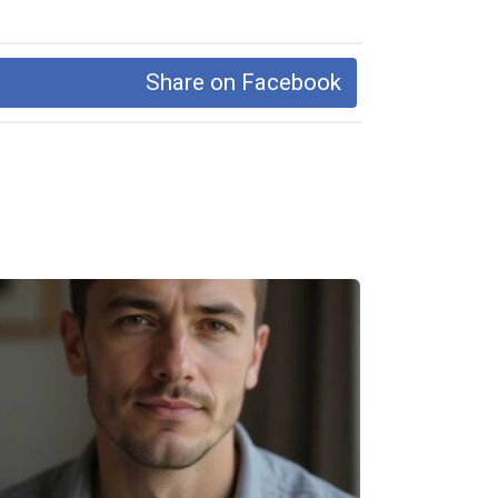
Share on Facebook