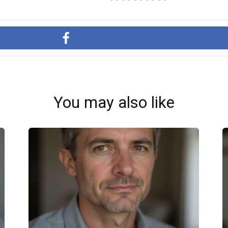
You may also like