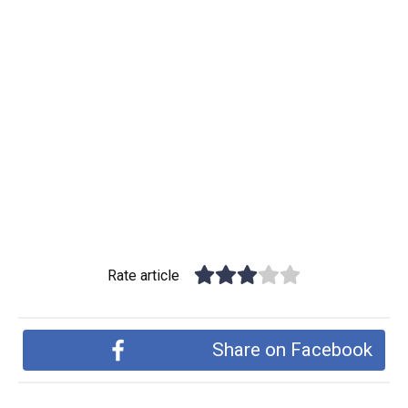
Rate article
Share on Facebook