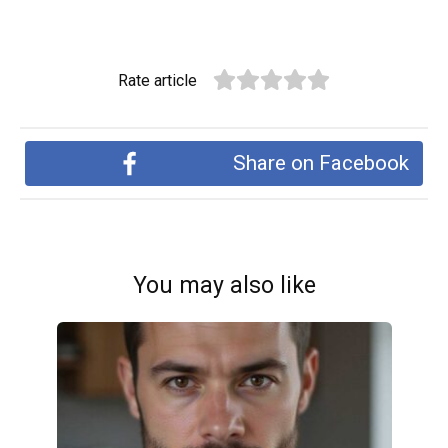
Rate article
Share on Facebook
You may also like