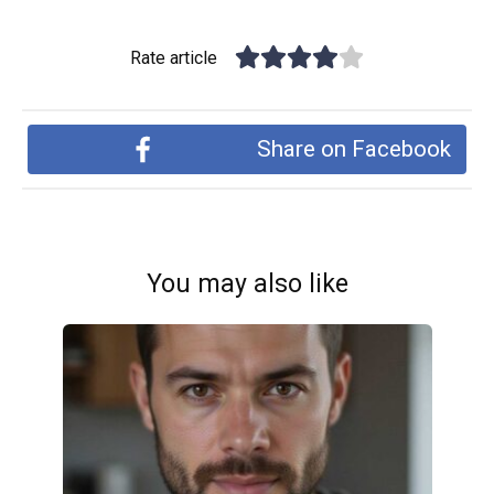
Rate article
Share on Facebook
You may also like