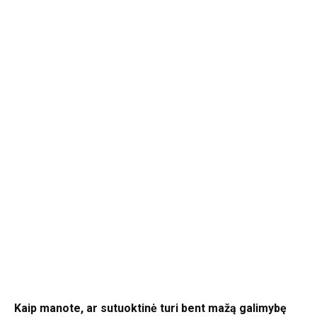
Kaip manote, ar sutuoktinė turi bent mažą galimybę