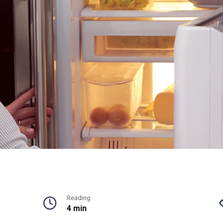
Reading
4 min