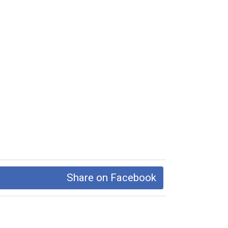
Share on Facebook