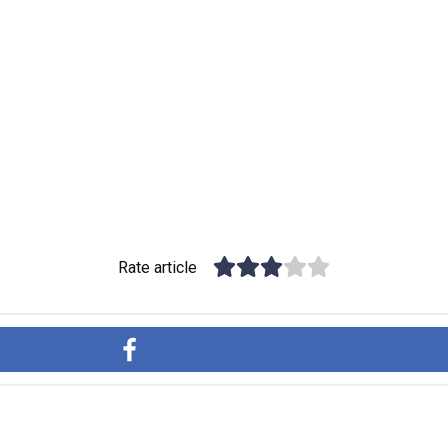
Rate article