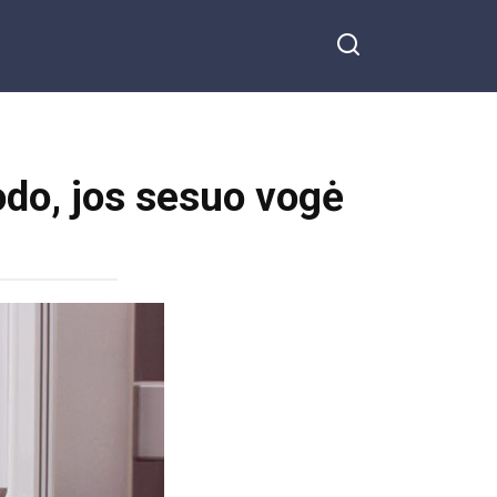
rodo, jos sesuo vogė