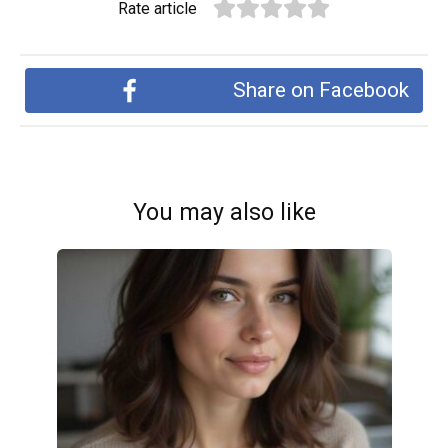
Rate article
Share on Facebook
You may also like