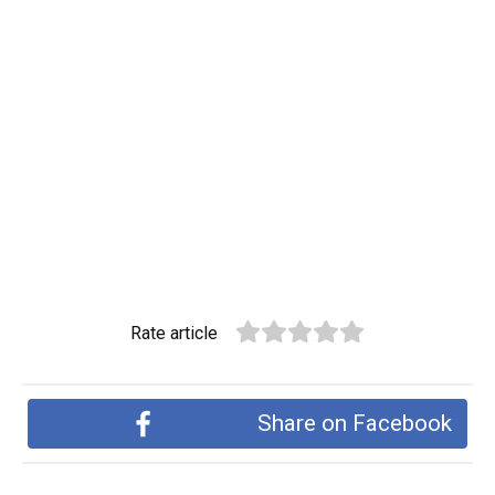
Rate article
Share on Facebook