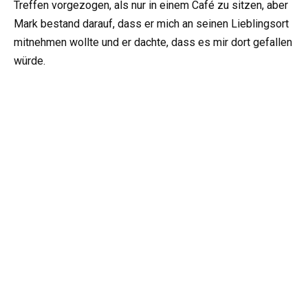
Treffen vorgezogen, als nur in einem Café zu sitzen, aber
Mark bestand darauf, dass er mich an seinen Lieblingsort
mitnehmen wollte und er dachte, dass es mir dort gefallen
würde.