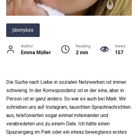
Įdomybės
Author
Reading
Views
Emma Müller
2 min
157
Die Suche nach Liebe in sozialen Netzwerken ist immer
schwierig. In der Korrespondenz ist er der eine, aber in
Person ist er ganz anders. So war es auch bei Mark. Wir
schrieben uns auf Instagram, tauschten Sprachnachrichten
aus, telefonierten sogar einmal miteinander und
verabredeten uns zu einem Date. Ich hätte einen
Spaziergang im Park oder ein etwas bewegteres erstes