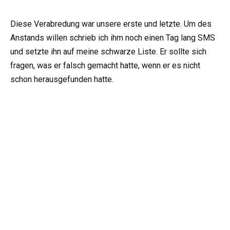
Diese Verabredung war unsere erste und letzte. Um des
Anstands willen schrieb ich ihm noch einen Tag lang SMS
und setzte ihn auf meine schwarze Liste. Er sollte sich
fragen, was er falsch gemacht hatte, wenn er es nicht
schon herausgefunden hatte.