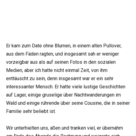
Er kam zum Date ohne Blumen, in einem alten Pullover,
aus dem Fäden ragten, und insgesamt sah er weniger
vorzeigbar aus als auf seinen Fotos in den sozialen
Medien, aber ich hatte nicht einmal Zeit, von ihm
enttäuscht zu sein, denn insgesamt war er ein sehr
interessanter Mensch. Er hatte viele lustige Geschichten
auf Lager, einige gruselige über Nachtwanderungen im
Wald und einige rührende über seine Cousine, die in seiner
Familie sehr beliebt ist.
Wir unterhielten uns, aßen und tranken viel, er übernahm