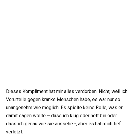
Dieses Kompliment hat mir alles verdorben. Nicht, weil ich
Vorurteile gegen kranke Menschen habe, es war nur so
unangenehm wie möglich. Es spielte keine Rolle, was er
damit sagen wollte – dass ich klug oder nett bin oder
dass ich genau wie sie aussehe -, aber es hat mich tief
verletzt.