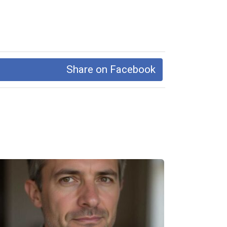
Share on Facebook