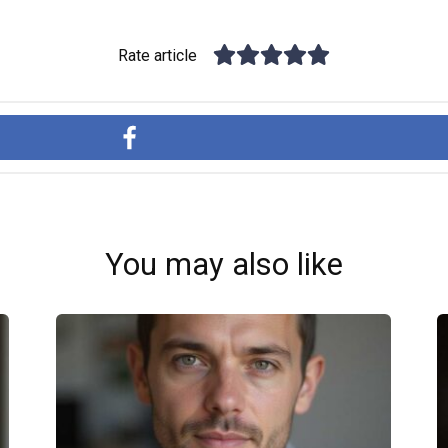
Rate article
You may also like