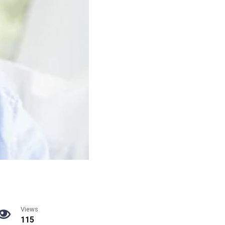
Views
115