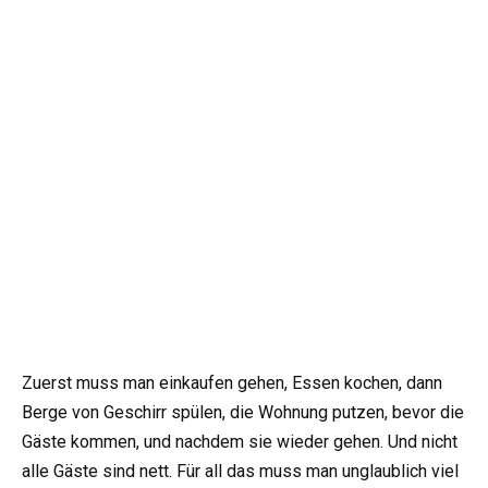
Zuerst muss man einkaufen gehen, Essen kochen, dann
Berge von Geschirr spülen, die Wohnung putzen, bevor die
Gäste kommen, und nachdem sie wieder gehen. Und nicht
alle Gäste sind nett. Für all das muss man unglaublich viel