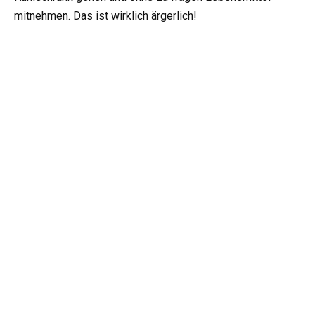
mitnehmen. Das ist wirklich ärgerlich!