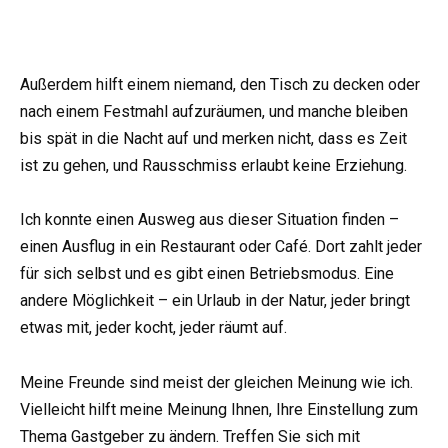
Außerdem hilft einem niemand, den Tisch zu decken oder
nach einem Festmahl aufzuräumen, und manche bleiben
bis spät in die Nacht auf und merken nicht, dass es Zeit
ist zu gehen, und Rausschmiss erlaubt keine Erziehung.
Ich konnte einen Ausweg aus dieser Situation finden –
einen Ausflug in ein Restaurant oder Café. Dort zahlt jeder
für sich selbst und es gibt einen Betriebsmodus. Eine
andere Möglichkeit – ein Urlaub in der Natur, jeder bringt
etwas mit, jeder kocht, jeder räumt auf.
Meine Freunde sind meist der gleichen Meinung wie ich.
Vielleicht hilft meine Meinung Ihnen, Ihre Einstellung zum
Thema Gastgeber zu ändern. Treffen Sie sich mit