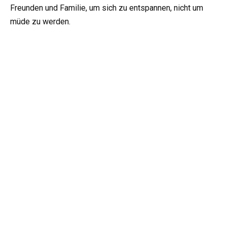
Freunden und Familie, um sich zu entspannen, nicht um
müde zu werden.