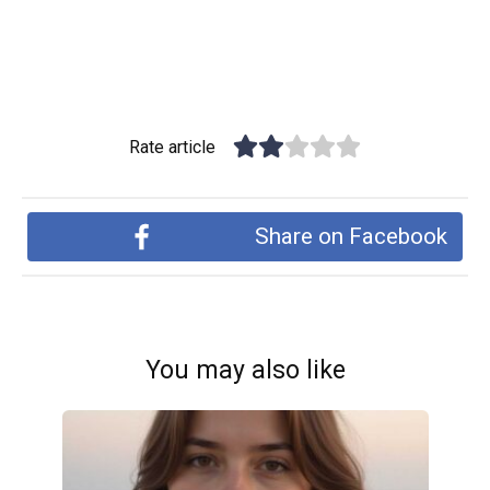
Rate article
Share on Facebook
You may also like