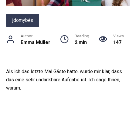
Įdomybės
Author
Reading
Views
Emma Müller
2 min
147
Als ich das letzte Mal Gäste hatte, wurde mir klar, dass
das eine sehr undankbare Aufgabe ist. Ich sage Ihnen,
warum.