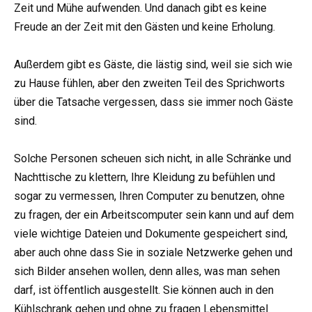
Zeit und Mühe aufwenden. Und danach gibt es keine
Freude an der Zeit mit den Gästen und keine Erholung.
Außerdem gibt es Gäste, die lästig sind, weil sie sich wie
zu Hause fühlen, aber den zweiten Teil des Sprichworts
über die Tatsache vergessen, dass sie immer noch Gäste
sind.
Solche Personen scheuen sich nicht, in alle Schränke und
Nachttische zu klettern, Ihre Kleidung zu befühlen und
sogar zu vermessen, Ihren Computer zu benutzen, ohne
zu fragen, der ein Arbeitscomputer sein kann und auf dem
viele wichtige Dateien und Dokumente gespeichert sind,
aber auch ohne dass Sie in soziale Netzwerke gehen und
sich Bilder ansehen wollen, denn alles, was man sehen
darf, ist öffentlich ausgestellt. Sie können auch in den
Kühlschrank gehen und ohne zu fragen Lebensmittel