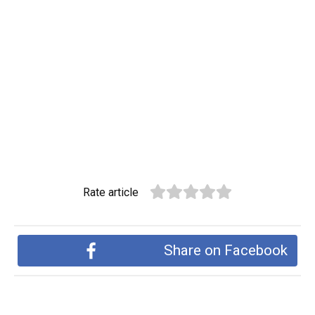
Rate article
Share on Facebook