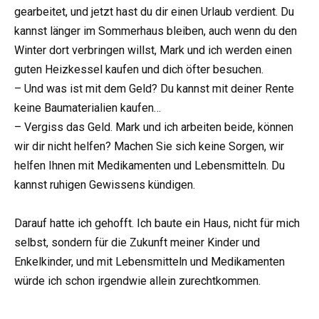
gearbeitet, und jetzt hast du dir einen Urlaub verdient. Du
kannst länger im Sommerhaus bleiben, auch wenn du den
Winter dort verbringen willst, Mark und ich werden einen
guten Heizkessel kaufen und dich öfter besuchen.
– Und was ist mit dem Geld? Du kannst mit deiner Rente
keine Baumaterialien kaufen…
– Vergiss das Geld. Mark und ich arbeiten beide, können
wir dir nicht helfen? Machen Sie sich keine Sorgen, wir
helfen Ihnen mit Medikamenten und Lebensmitteln. Du
kannst ruhigen Gewissens kündigen.
Darauf hatte ich gehofft. Ich baute ein Haus, nicht für mich
selbst, sondern für die Zukunft meiner Kinder und
Enkelkinder, und mit Lebensmitteln und Medikamenten
würde ich schon irgendwie allein zurechtkommen.