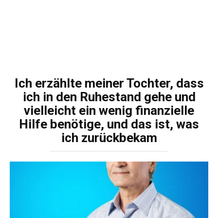
Ich erzählte meiner Tochter, dass
ich in den Ruhestand gehe und
vielleicht ein wenig finanzielle
Hilfe benötige, und das ist, was
ich zurückbekam