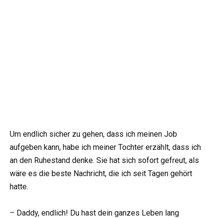
Um endlich sicher zu gehen, dass ich meinen Job
aufgeben kann, habe ich meiner Tochter erzählt, dass ich
an den Ruhestand denke. Sie hat sich sofort gefreut, als
wäre es die beste Nachricht, die ich seit Tagen gehört
hatte.
– Daddy, endlich! Du hast dein ganzes Leben lang