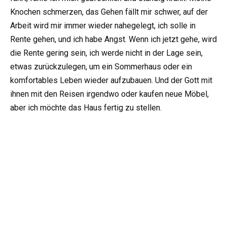
Knochen schmerzen, das Gehen fällt mir schwer, auf der
Arbeit wird mir immer wieder nahegelegt, ich solle in
Rente gehen, und ich habe Angst. Wenn ich jetzt gehe, wird
die Rente gering sein, ich werde nicht in der Lage sein,
etwas zurückzulegen, um ein Sommerhaus oder ein
komfortables Leben wieder aufzubauen. Und der Gott mit
ihnen mit den Reisen irgendwo oder kaufen neue Möbel,
aber ich möchte das Haus fertig zu stellen.