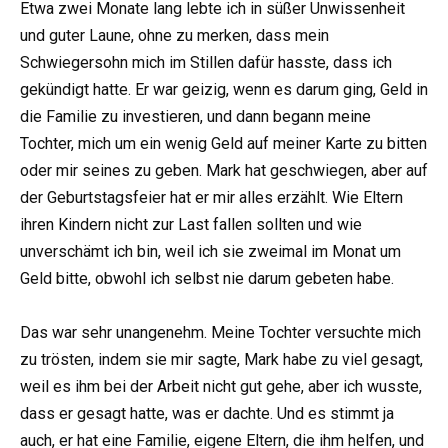
Etwa zwei Monate lang lebte ich in süßer Unwissenheit
und guter Laune, ohne zu merken, dass mein
Schwiegersohn mich im Stillen dafür hasste, dass ich
gekündigt hatte. Er war geizig, wenn es darum ging, Geld in
die Familie zu investieren, und dann begann meine
Tochter, mich um ein wenig Geld auf meiner Karte zu bitten
oder mir seines zu geben. Mark hat geschwiegen, aber auf
der Geburtstagsfeier hat er mir alles erzählt. Wie Eltern
ihren Kindern nicht zur Last fallen sollten und wie
unverschämt ich bin, weil ich sie zweimal im Monat um
Geld bitte, obwohl ich selbst nie darum gebeten habe.
Das war sehr unangenehm. Meine Tochter versuchte mich
zu trösten, indem sie mir sagte, Mark habe zu viel gesagt,
weil es ihm bei der Arbeit nicht gut gehe, aber ich wusste,
dass er gesagt hatte, was er dachte. Und es stimmt ja
auch, er hat eine Familie, eigene Eltern, die ihm helfen, und