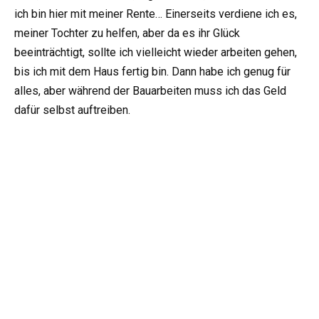
ich bin hier mit meiner Rente… Einerseits verdiene ich es,
meiner Tochter zu helfen, aber da es ihr Glück
beeinträchtigt, sollte ich vielleicht wieder arbeiten gehen,
bis ich mit dem Haus fertig bin. Dann habe ich genug für
alles, aber während der Bauarbeiten muss ich das Geld
dafür selbst auftreiben.