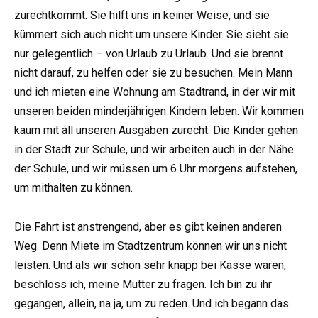
zurechtkommt. Sie hilft uns in keiner Weise, und sie
kümmert sich auch nicht um unsere Kinder. Sie sieht sie
nur gelegentlich – von Urlaub zu Urlaub. Und sie brennt
nicht darauf, zu helfen oder sie zu besuchen. Mein Mann
und ich mieten eine Wohnung am Stadtrand, in der wir mit
unseren beiden minderjährigen Kindern leben. Wir kommen
kaum mit all unseren Ausgaben zurecht. Die Kinder gehen
in der Stadt zur Schule, und wir arbeiten auch in der Nähe
der Schule, und wir müssen um 6 Uhr morgens aufstehen,
um mithalten zu können.
Die Fahrt ist anstrengend, aber es gibt keinen anderen
Weg. Denn Miete im Stadtzentrum können wir uns nicht
leisten. Und als wir schon sehr knapp bei Kasse waren,
beschloss ich, meine Mutter zu fragen. Ich bin zu ihr
gegangen, allein, na ja, um zu reden. Und ich begann das