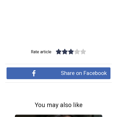
Rate article
Share on Facebook
You may also like