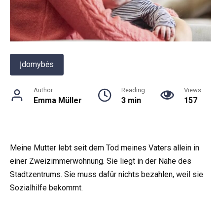
Įdomybės
Author
Reading
Views
Emma Müller
3 min
157
Meine Mutter lebt seit dem Tod meines Vaters allein in
einer Zweizimmerwohnung. Sie liegt in der Nähe des
Stadtzentrums. Sie muss dafür nichts bezahlen, weil sie
Sozialhilfe bekommt.