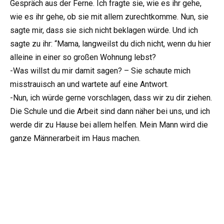
Gespräch aus der Ferne. Ich fragte sie, wie es ihr gehe,
wie es ihr gehe, ob sie mit allem zurechtkomme. Nun, sie
sagte mir, dass sie sich nicht beklagen würde. Und ich
sagte zu ihr: “Mama, langweilst du dich nicht, wenn du hier
alleine in einer so großen Wohnung lebst?
-Was willst du mir damit sagen? – Sie schaute mich
misstrauisch an und wartete auf eine Antwort.
-Nun, ich würde gerne vorschlagen, dass wir zu dir ziehen.
Die Schule und die Arbeit sind dann näher bei uns, und ich
werde dir zu Hause bei allem helfen. Mein Mann wird die
ganze Männerarbeit im Haus machen.