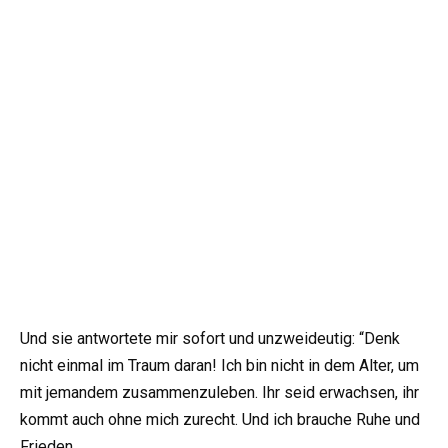
Und sie antwortete mir sofort und unzweideutig: “Denk
nicht einmal im Traum daran! Ich bin nicht in dem Alter, um
mit jemandem zusammenzuleben. Ihr seid erwachsen, ihr
kommt auch ohne mich zurecht. Und ich brauche Ruhe und
Frieden.