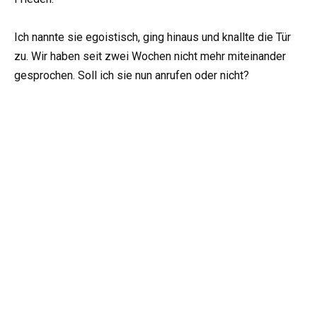
Ich nannte sie egoistisch, ging hinaus und knallte die Tür
zu. Wir haben seit zwei Wochen nicht mehr miteinander
gesprochen. Soll ich sie nun anrufen oder nicht?