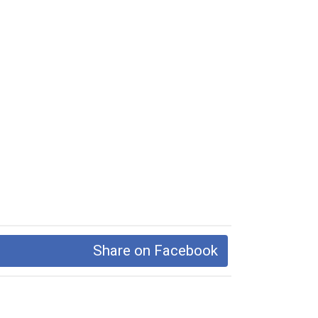
Share on Facebook