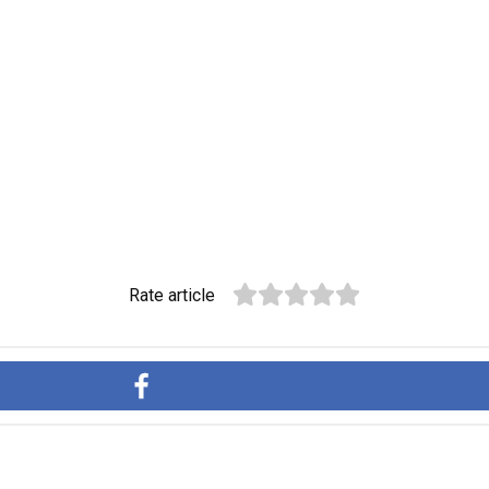
Rate article