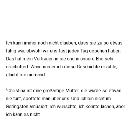
Ich kann immer noch nicht glauben, dass sie zu so etwas
fähig war, obwohl wir uns fast jeden Tag gesehen haben.
Das hat mein Vertrauen in sie und in unsere Ehe sehr
erschüttert. Wann immer ich diese Geschichte erzähle,
glaubt mir niemand.
“Christina ist eine großartige Mutter, sie würde so etwas
nie tun”, spottete man über uns. Und ich bin nicht im
Geringsten amüsiert. Ich wünschte, ich könnte lachen, aber
ich kann es nicht.