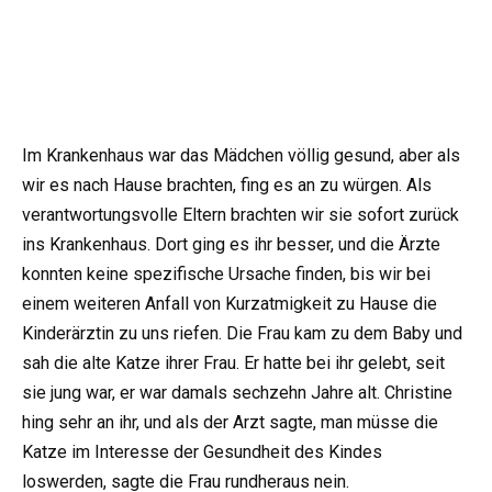
Im Krankenhaus war das Mädchen völlig gesund, aber als
wir es nach Hause brachten, fing es an zu würgen. Als
verantwortungsvolle Eltern brachten wir sie sofort zurück
ins Krankenhaus. Dort ging es ihr besser, und die Ärzte
konnten keine spezifische Ursache finden, bis wir bei
einem weiteren Anfall von Kurzatmigkeit zu Hause die
Kinderärztin zu uns riefen. Die Frau kam zu dem Baby und
sah die alte Katze ihrer Frau. Er hatte bei ihr gelebt, seit
sie jung war, er war damals sechzehn Jahre alt. Christine
hing sehr an ihr, und als der Arzt sagte, man müsse die
Katze im Interesse der Gesundheit des Kindes
loswerden, sagte die Frau rundheraus nein.