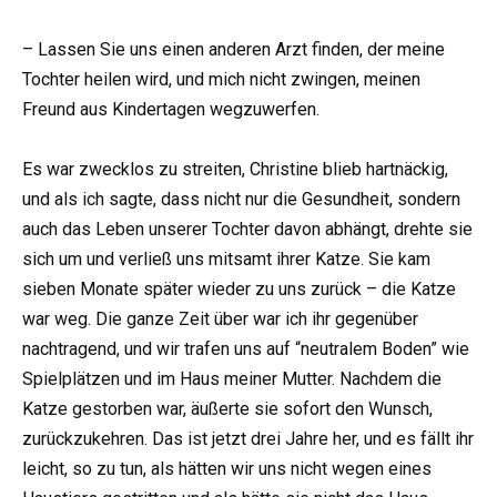
– Lassen Sie uns einen anderen Arzt finden, der meine
Tochter heilen wird, und mich nicht zwingen, meinen
Freund aus Kindertagen wegzuwerfen.
Es war zwecklos zu streiten, Christine blieb hartnäckig,
und als ich sagte, dass nicht nur die Gesundheit, sondern
auch das Leben unserer Tochter davon abhängt, drehte sie
sich um und verließ uns mitsamt ihrer Katze. Sie kam
sieben Monate später wieder zu uns zurück – die Katze
war weg. Die ganze Zeit über war ich ihr gegenüber
nachtragend, und wir trafen uns auf “neutralem Boden” wie
Spielplätzen und im Haus meiner Mutter. Nachdem die
Katze gestorben war, äußerte sie sofort den Wunsch,
zurückzukehren. Das ist jetzt drei Jahre her, und es fällt ihr
leicht, so zu tun, als hätten wir uns nicht wegen eines