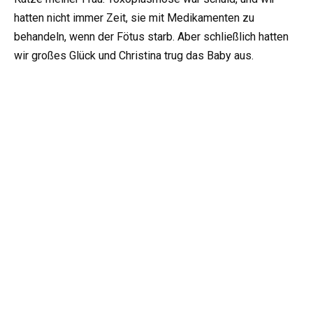
hatten nicht immer Zeit, sie mit Medikamenten zu
behandeln, wenn der Fötus starb. Aber schließlich hatten
wir großes Glück und Christina trug das Baby aus.