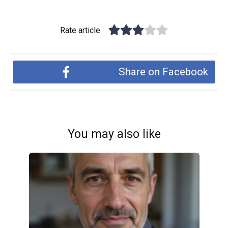
Rate article
Share on Facebook
You may also like