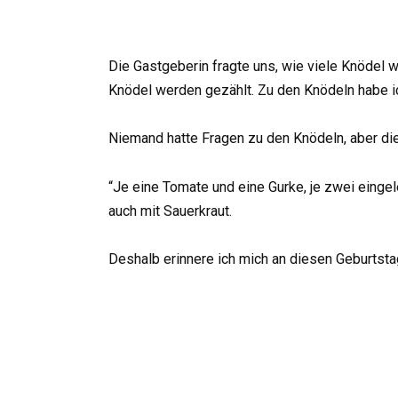
Die Gastgeberin fragte uns, wie viele Knödel wi
Knödel werden gezählt. Zu den Knödeln habe i
Niemand hatte Fragen zu den Knödeln, aber di
“Je eine Tomate und eine Gurke, je zwei eingel
auch mit Sauerkraut.
Deshalb erinnere ich mich an diesen Geburtstag