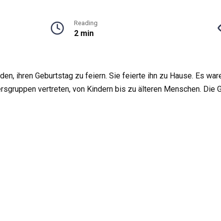
Reading
2 min
n, ihren Geburtstag zu feiern. Sie feierte ihn zu Hause. Es waren
ersgruppen vertreten, von Kindern bis zu älteren Menschen. Die 