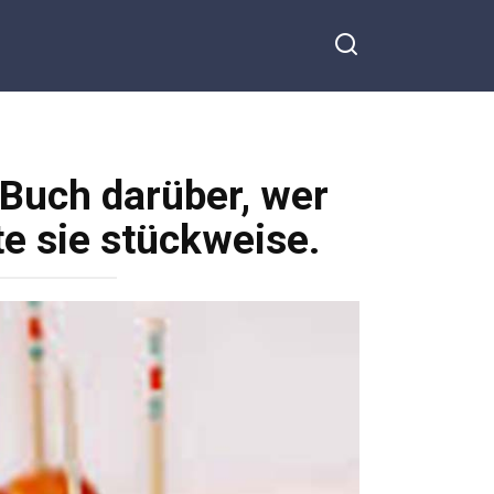
 Buch darüber, wer
te sie stückweise.