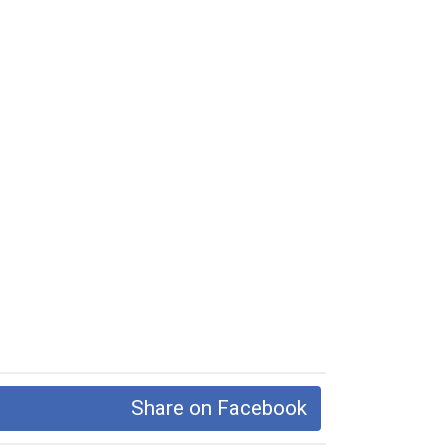
Share on Facebook