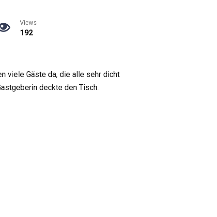
Views
192
 viele Gäste da, die alle sehr dicht
Gastgeberin deckte den Tisch.