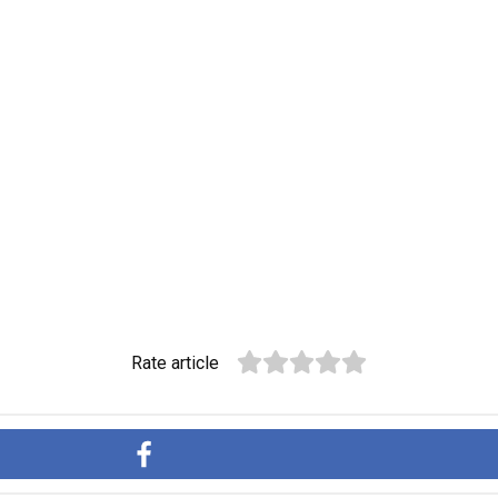
Rate article