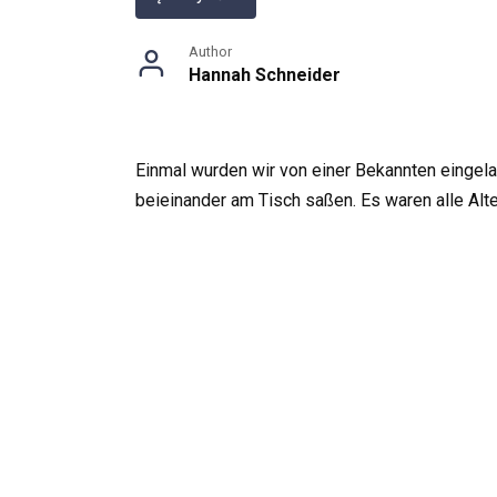
Author
Hannah Schneider
Einmal wurden wir von einer Bekannten eingelade
beieinander am Tisch saßen. Es waren alle Alt