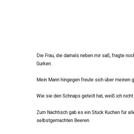
Die Frau, die damals neben mir saß, fragte no
Gurken.
Mein Mann hingegen freute sich über meinen 
Wie sie den Schnaps geteilt hat, weiß ich nich
Zum Nachtisch gab es ein Stück Kuchen für al
selbstgemachten Beeren.