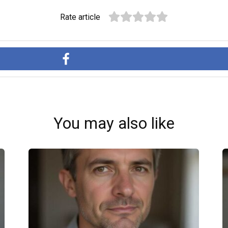
Rate article
You may also like