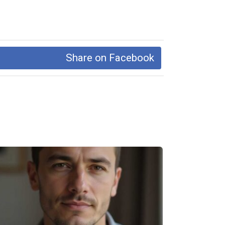
Share on Facebook