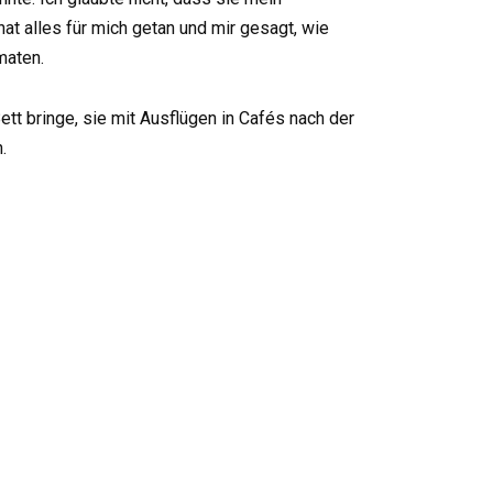
at alles für mich getan und mir gesagt, wie
maten.
ett bringe, sie mit Ausflügen in Cafés nach der
.