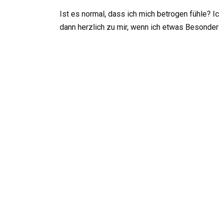
Ist es normal, dass ich mich betrogen fühle? I
dann herzlich zu mir, wenn ich etwas Besonder