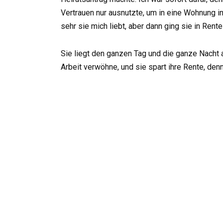
Vertrauen nur ausnutzte, um in eine Wohnung in
sehr sie mich liebt, aber dann ging sie in Rent
Sie liegt den ganzen Tag und die ganze Nacht a
Arbeit verwöhne, und sie spart ihre Rente, den