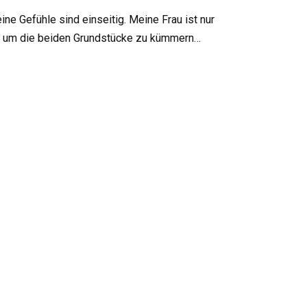
ne Gefühle sind einseitig. Meine Frau ist nur
ich um die beiden Grundstücke zu kümmern…