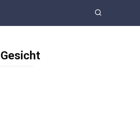
 Gesicht