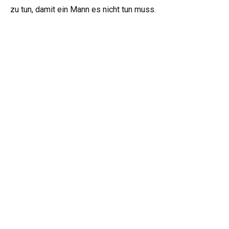
zu tun, damit ein Mann es nicht tun muss.