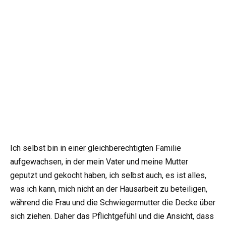
Ich selbst bin in einer gleichberechtigten Familie
aufgewachsen, in der mein Vater und meine Mutter
geputzt und gekocht haben, ich selbst auch, es ist alles,
was ich kann, mich nicht an der Hausarbeit zu beteiligen,
während die Frau und die Schwiegermutter die Decke über
sich ziehen. Daher das Pflichtgefühl und die Ansicht, dass