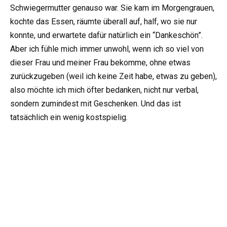
Schwiegermutter genauso war. Sie kam im Morgengrauen,
kochte das Essen, räumte überall auf, half, wo sie nur
konnte, und erwartete dafür natürlich ein “Dankeschön”.
Aber ich fühle mich immer unwohl, wenn ich so viel von
dieser Frau und meiner Frau bekomme, ohne etwas
zurückzugeben (weil ich keine Zeit habe, etwas zu geben),
also möchte ich mich öfter bedanken, nicht nur verbal,
sondern zumindest mit Geschenken. Und das ist
tatsächlich ein wenig kostspielig.