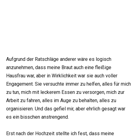
Aufgrund der Ratschläge anderer wäre es logisch
anzunehmen, dass meine Braut auch eine fleißige
Hausfrau war, aber in Wirklichkeit war sie auch voller
Engagement. Sie versuchte immer zu helfen, alles für mich
zu tun, mich mit leckerem Essen zu versorgen, mich zur
Arbeit zu fahren, alles im Auge zu behalten, alles zu
organisieren. Und das gefiel mir, aber ehrlich gesagt war
es ein bisschen anstrengend.
Erst nach der Hochzeit stellte ich fest, dass meine