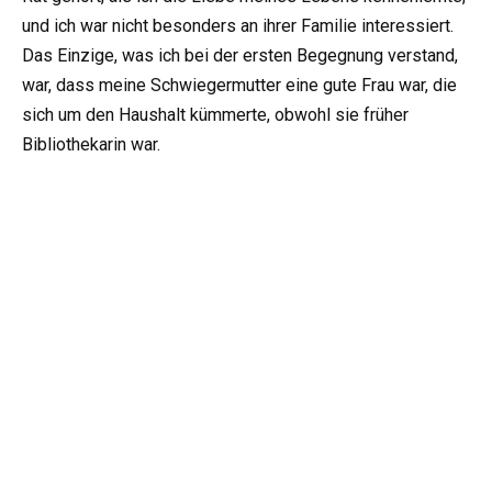
und ich war nicht besonders an ihrer Familie interessiert.
Das Einzige, was ich bei der ersten Begegnung verstand,
war, dass meine Schwiegermutter eine gute Frau war, die
sich um den Haushalt kümmerte, obwohl sie früher
Bibliothekarin war.