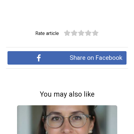
Rate article
Share on Facebook
You may also like