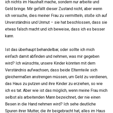
ich nichts im Haushalt mache, sondern nur arbeite und
Geld bringe. Mir gefällt dieser Zustand nicht, aber wenn
ich versuche, dies meiner Frau zu vermitteln, stoße ich auf
Unverständnis und Unmut – sie hat beschlossen, dass sie
etwas falsch macht und ich beweise, dass ich es besser
kann.
Ist das überhaupt behandelbar, oder sollte ich mich
einfach damit abfinden und nehmen, was mir gegeben
wird? Ich wünschte, unsere Kinder könnten mit dem
Verständnis aufwachsen, dass beide Elternteile sich
gleichermaßen anstrengen müssen, um Geld zu verdienen,
das Haus zu putzen und ihre Kinder zu erziehen, so wie
ich es tat. Aber wie ist das möglich, wenn meine Frau mich
selbst als arbeitenden Mann bezeichnet, der nie einen
Besen in die Hand nehmen wird? Ich sehe deutliche
Spuren ihrer Mutter, die ihr beigebracht hat, alles im Haus