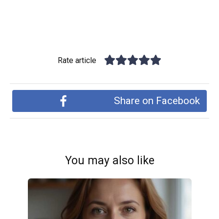
Rate article
Share on Facebook
You may also like