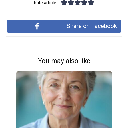
Rate article
Share on Facebook
You may also like